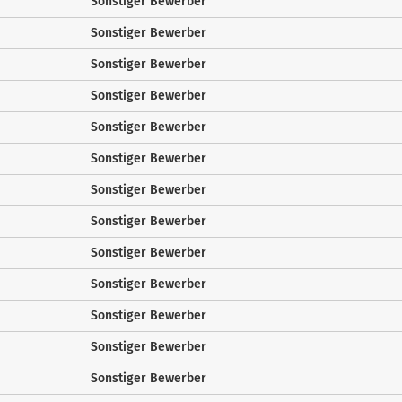
Sonstiger Bewerber
Sonstiger Bewerber
Sonstiger Bewerber
Sonstiger Bewerber
Sonstiger Bewerber
Sonstiger Bewerber
Sonstiger Bewerber
Sonstiger Bewerber
Sonstiger Bewerber
Sonstiger Bewerber
Sonstiger Bewerber
Sonstiger Bewerber
Sonstiger Bewerber