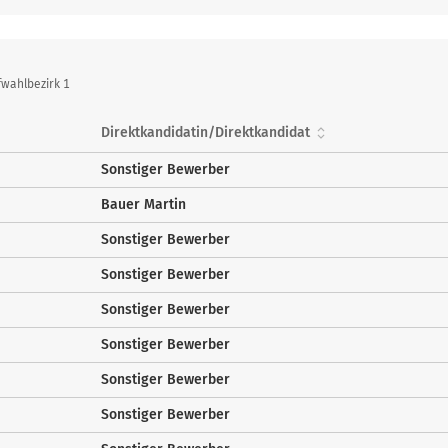
wahlbezirk 1
Direktkandidatin/Direktkandidat
Sonstiger Bewerber
Bauer Martin
Sonstiger Bewerber
Sonstiger Bewerber
Sonstiger Bewerber
Sonstiger Bewerber
Sonstiger Bewerber
Sonstiger Bewerber