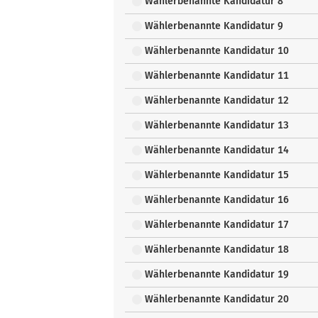
Wählerbenannte Kandidatur 8
Wählerbenannte Kandidatur 9
Wählerbenannte Kandidatur 10
Wählerbenannte Kandidatur 11
Wählerbenannte Kandidatur 12
Wählerbenannte Kandidatur 13
Wählerbenannte Kandidatur 14
Wählerbenannte Kandidatur 15
Wählerbenannte Kandidatur 16
Wählerbenannte Kandidatur 17
Wählerbenannte Kandidatur 18
Wählerbenannte Kandidatur 19
Wählerbenannte Kandidatur 20