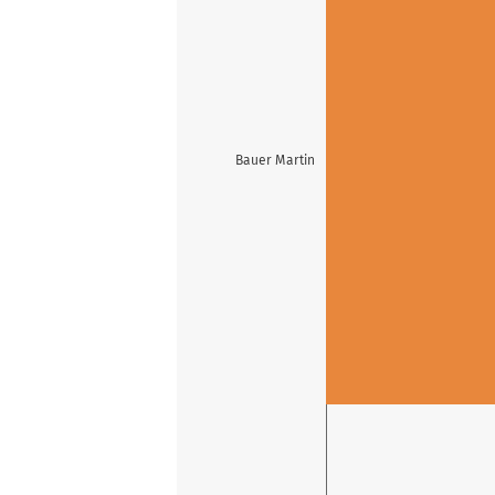
Bauer Martin