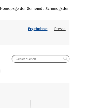
Homepage der Gemeinde Schmidgaden
Ergebnisse
Presse
search