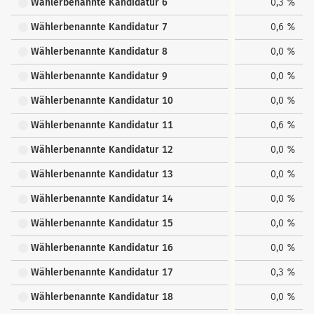
Wählerbenannte Kandidatur 6
0,3 %
Wählerbenannte Kandidatur 7
0,6 %
Wählerbenannte Kandidatur 8
0,0 %
Wählerbenannte Kandidatur 9
0,0 %
Wählerbenannte Kandidatur 10
0,0 %
Wählerbenannte Kandidatur 11
0,6 %
Wählerbenannte Kandidatur 12
0,0 %
Wählerbenannte Kandidatur 13
0,0 %
Wählerbenannte Kandidatur 14
0,0 %
Wählerbenannte Kandidatur 15
0,0 %
Wählerbenannte Kandidatur 16
0,0 %
Wählerbenannte Kandidatur 17
0,3 %
Wählerbenannte Kandidatur 18
0,0 %