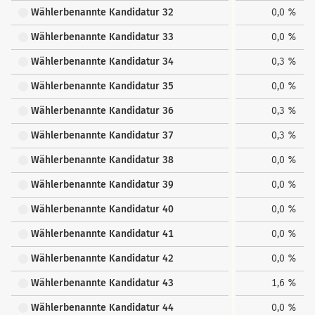
Wählerbenannte Kandidatur 32
0,0 %
Wählerbenannte Kandidatur 33
0,0 %
Wählerbenannte Kandidatur 34
0,3 %
Wählerbenannte Kandidatur 35
0,0 %
Wählerbenannte Kandidatur 36
0,3 %
Wählerbenannte Kandidatur 37
0,3 %
Wählerbenannte Kandidatur 38
0,0 %
Wählerbenannte Kandidatur 39
0,0 %
Wählerbenannte Kandidatur 40
0,0 %
Wählerbenannte Kandidatur 41
0,0 %
Wählerbenannte Kandidatur 42
0,0 %
Wählerbenannte Kandidatur 43
1,6 %
Wählerbenannte Kandidatur 44
0,0 %