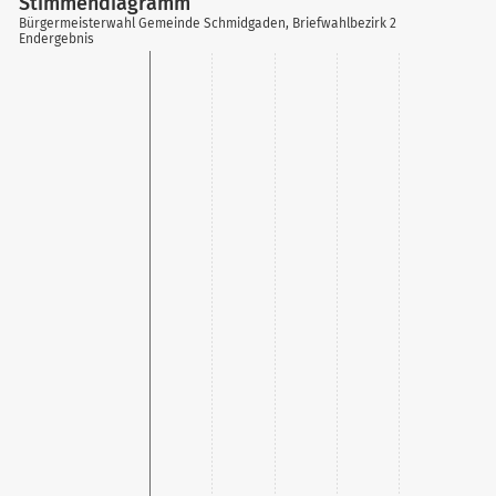
Stimmendiagramm
Bürgermeisterwahl Gemeinde Schmidgaden, Briefwahlbezirk 2
Endergebnis