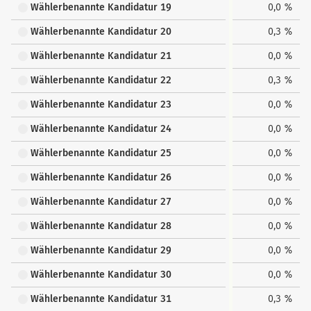
Wählerbenannte Kandidatur 19
0,0 %
Wählerbenannte Kandidatur 20
0,3 %
Wählerbenannte Kandidatur 21
0,0 %
Wählerbenannte Kandidatur 22
0,3 %
Wählerbenannte Kandidatur 23
0,0 %
Wählerbenannte Kandidatur 24
0,0 %
Wählerbenannte Kandidatur 25
0,0 %
Wählerbenannte Kandidatur 26
0,0 %
Wählerbenannte Kandidatur 27
0,0 %
Wählerbenannte Kandidatur 28
0,0 %
Wählerbenannte Kandidatur 29
0,0 %
Wählerbenannte Kandidatur 30
0,0 %
Wählerbenannte Kandidatur 31
0,3 %