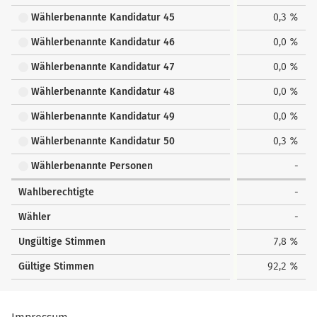
Wählerbenannte Kandidatur 45
0,3 %
Wählerbenannte Kandidatur 46
0,0 %
Wählerbenannte Kandidatur 47
0,0 %
Wählerbenannte Kandidatur 48
0,0 %
Wählerbenannte Kandidatur 49
0,0 %
Wählerbenannte Kandidatur 50
0,3 %
Wählerbenannte Personen
-
Wahlberechtigte
-
Wähler
-
Ungültige Stimmen
7,8 %
Gültige Stimmen
92,2 %