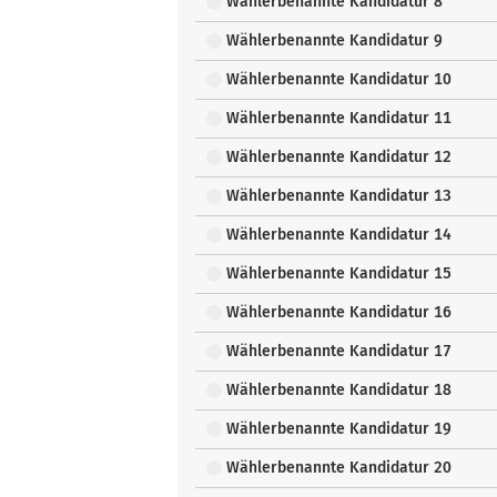
Wählerbenannte Kandidatur 8
Wählerbenannte Kandidatur 9
Wählerbenannte Kandidatur 10
Wählerbenannte Kandidatur 11
Wählerbenannte Kandidatur 12
Wählerbenannte Kandidatur 13
Wählerbenannte Kandidatur 14
Wählerbenannte Kandidatur 15
Wählerbenannte Kandidatur 16
Wählerbenannte Kandidatur 17
Wählerbenannte Kandidatur 18
Wählerbenannte Kandidatur 19
Wählerbenannte Kandidatur 20