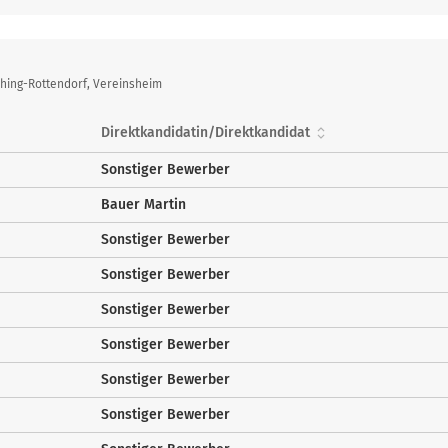
hing-Rottendorf, Vereinsheim
Direktkandidatin/Direktkandidat
Sonstiger Bewerber
Bauer Martin
Sonstiger Bewerber
Sonstiger Bewerber
Sonstiger Bewerber
Sonstiger Bewerber
Sonstiger Bewerber
Sonstiger Bewerber