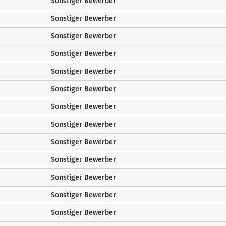
Sonstiger Bewerber
Sonstiger Bewerber
Sonstiger Bewerber
Sonstiger Bewerber
Sonstiger Bewerber
Sonstiger Bewerber
Sonstiger Bewerber
Sonstiger Bewerber
Sonstiger Bewerber
Sonstiger Bewerber
Sonstiger Bewerber
Sonstiger Bewerber
Sonstiger Bewerber