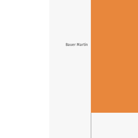
Bauer Martin