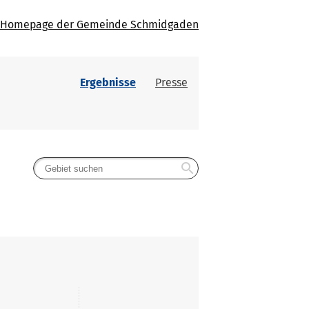
Homepage der Gemeinde Schmidgaden
Ergebnisse
Presse
search