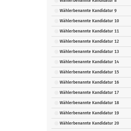
Wählerbenannte Kandidatur 8
Wählerbenannte Kandidatur 9
Wählerbenannte Kandidatur 10
Wählerbenannte Kandidatur 11
Wählerbenannte Kandidatur 12
Wählerbenannte Kandidatur 13
Wählerbenannte Kandidatur 14
Wählerbenannte Kandidatur 15
Wählerbenannte Kandidatur 16
Wählerbenannte Kandidatur 17
Wählerbenannte Kandidatur 18
Wählerbenannte Kandidatur 19
Wählerbenannte Kandidatur 20