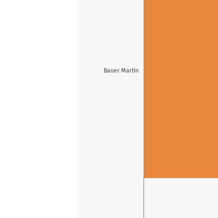
Bauer Martin