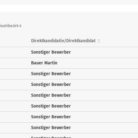
wahlbezirk 4
Direktkandidatin/Direktkandidat
Sonstiger Bewerber
Bauer Martin
Sonstiger Bewerber
Sonstiger Bewerber
Sonstiger Bewerber
Sonstiger Bewerber
Sonstiger Bewerber
Sonstiger Bewerber