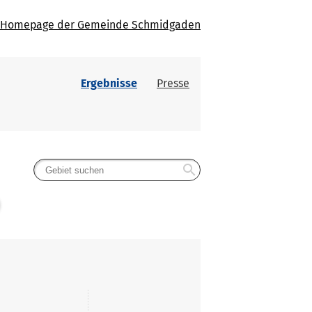
Homepage der Gemeinde Schmidgaden
Ergebnisse
Presse
search