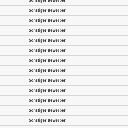
Sonstiger Bewerber
Sonstiger Bewerber
Sonstiger Bewerber
Sonstiger Bewerber
Sonstiger Bewerber
Sonstiger Bewerber
Sonstiger Bewerber
Sonstiger Bewerber
Sonstiger Bewerber
Sonstiger Bewerber
Sonstiger Bewerber
Sonstiger Bewerber
Sonstiger Bewerber